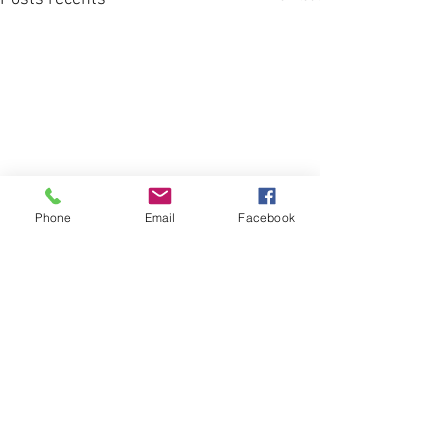
Phone
Email
Facebook