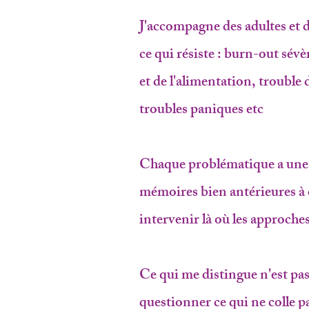
J'accompagne des adultes et 
ce qui résiste : burn-out sé
et de l'alimentation, troubl
troubles paniques etc
Chaque problématique a une s
mémoires bien antérieures à 
intervenir là où les approche
Ce qui me distingue n'est pas 
questionner ce qui ne colle p