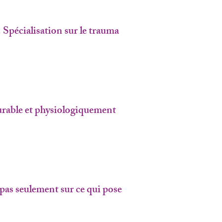
 Spécialisation sur le trauma
rable et physiologiquement
pas seulement sur ce qui pose