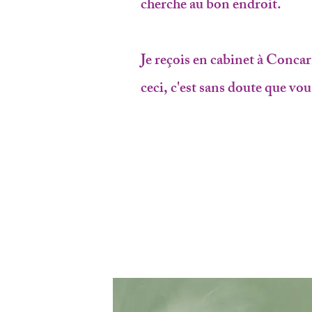
cherche au bon endroit.
Je reçois en cabinet à Concar
ceci, c'est sans doute que vo