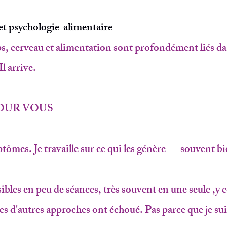
t psychologie alimentaire
, cerveau et alimentation sont profondément liés dan
 arrive.
OUR VOUS
mptômes. Je travaille sur ce qui les génère — souvent 
sibles en peu de séances, très souvent en une seule ,y
s d'autres approches ont échoué. Pas parce que je sui