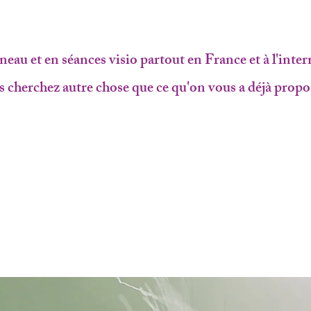
neau et en séances visio partout en France et à l'inter
us cherchez autre chose que ce qu'on vous a déjà propo